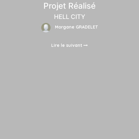
Projet Réalisé
HELL CITY
Morgane GRADELET
Lire le suivant