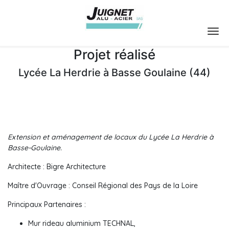
Projet réalisé
Lycée La Herdrie à Basse Goulaine (44)
Extension et aménagement de locaux du Lycée La Herdrie à
Basse-Goulaine.
Architecte : Bigre Architecture
Maître d'Ouvrage : Conseil Régional des Pays de la Loire
Principaux Partenaires :
Mur rideau aluminium TECHNAL,