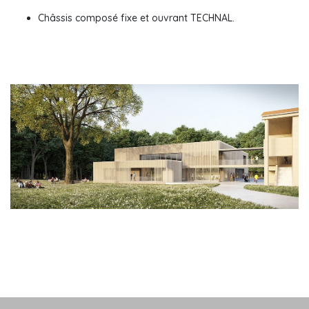
Châssis composé fixe et ouvrant TECHNAL.