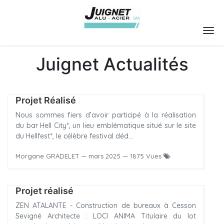
Juignet Actualités
Projet Réalisé
Nous sommes fiers d’avoir participé à la réalisation
du bar Hell City*, un lieu emblématique situé sur le site
du Hellfest*, le célèbre festival déd...
Morgane GRADELET
—
mars 2025
— 1875 Vues
Projet réalisé
ZEN ATALANTE - Construction de bureaux à Cesson
Sevigné Architecte : LOCI ANIMA Titulaire du lot