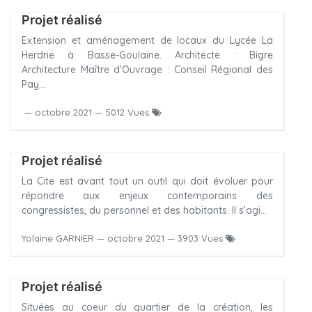
Projet réalisé
Extension et aménagement de locaux du Lycée La
Herdrie à Basse-Goulaine. Architecte : Bigre
Architecture Maître d'Ouvrage : Conseil Régional des
Pay...
—
octobre 2021
— 5012 Vues
Projet réalisé
La Cite est avant tout un outil qui doit évoluer pour
répondre aux enjeux contemporains des
congressistes, du personnel et des habitants. Il s’agi...
Yolaine GARNIER
—
octobre 2021
— 3903 Vues
Projet réalisé
Situées au coeur du quartier de la création, les